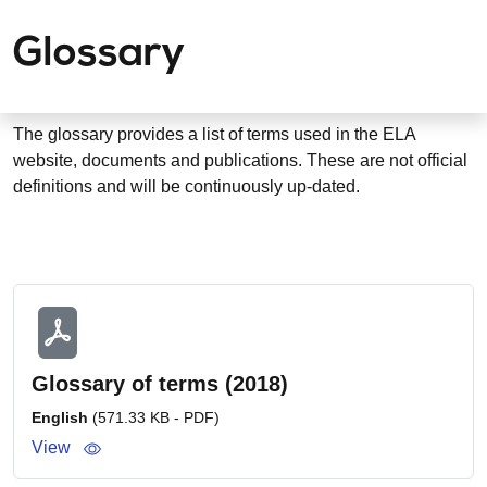
Glossary
The glossary provides a list of terms used in the ELA
website, documents and publications. These are not official
definitions and will be continuously up-dated.
Glossary of terms (2018)
English
(571.33 KB - PDF)
View