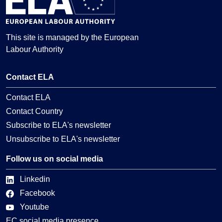
This site is managed by the European
Labour Authority
Contact ELA
Contact ELA
Contact Country
Subscribe to ELA's newsletter
Unsubscribe to ELA's newsletter
Follow us on social media
Linkedin
Facebook
Youtube
EC social media presence