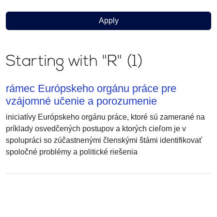
Starting with "R" (1)
rámec Európskeho orgánu práce pre
vzájomné učenie a porozumenie
iniciatívy Európskeho orgánu práce, ktoré sú zamerané na
príklady osvedčených postupov a ktorých cieľom je v
spolupráci so zúčastnenými členskými štámi identifikovať
spoločné problémy a politické riešenia