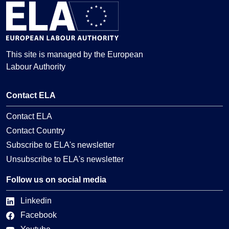
This site is managed by the European
Labour Authority
Contact ELA
Contact ELA
Contact Country
Subscribe to ELA's newsletter
Unsubscribe to ELA's newsletter
Follow us on social media
Linkedin
Facebook